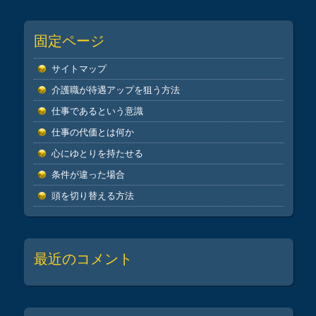
固定ページ
サイトマップ
介護職が待遇アップを狙う方法
仕事であるという意識
仕事の代価とは何か
心にゆとりを持たせる
条件が違った場合
頭を切り替える方法
最近のコメント